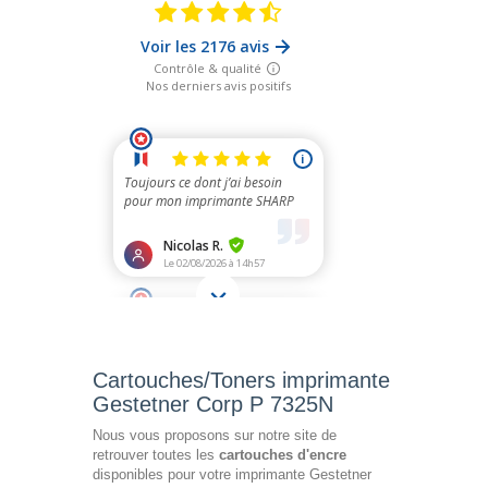
Cartouches/Toners imprimante
Gestetner Corp P 7325N
Nous vous proposons sur notre site de
retrouver toutes les
cartouches d'encre
disponibles pour votre imprimante Gestetner