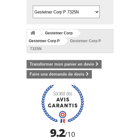
Gestetner Corp
Gestetner Corp P
Gestetner Corp P
7325N
Transformer mon panier en devis
Faire une demande de devis