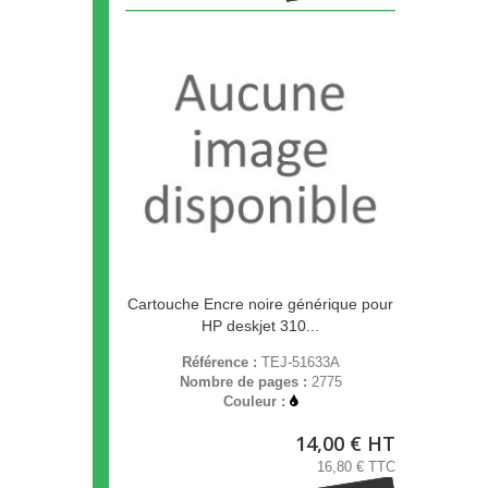
Cartouche Encre noire générique pour
HP deskjet 310...
Référence :
TEJ-51633A
Nombre de pages :
2775
Couleur :
14,00 € HT
16,80 € TTC