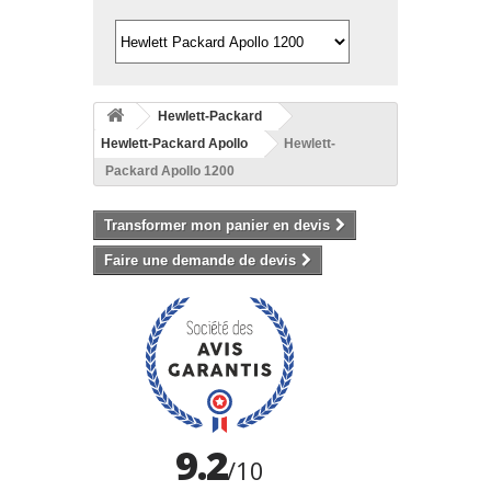
Hewlett-Packard
Hewlett-Packard Apollo
Hewlett-
Packard Apollo 1200
Transformer mon panier en devis
Faire une demande de devis