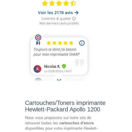
Cartouches/Toners imprimante
Hewlett-Packard Apollo 1200
Nous vous proposons sur notre site de
retrouver toutes les
cartouches d'encre
disponibles pour votre imprimante Hewlett-