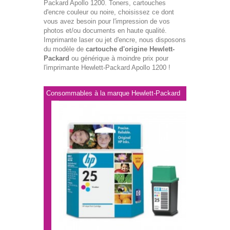
Packard Apollo 1200. Toners, cartouches
d'encre couleur ou noire, choisissez ce dont
vous avez besoin pour l'impression de vos
photos et/ou documents en haute qualité.
Imprimante laser ou jet d'encre, nous disposons
du modèle de
cartouche d'origine Hewlett-
Packard
ou générique à moindre prix pour
l'imprimante Hewlett-Packard Apollo 1200 !
Consommables à la marque Hewlett-Packard