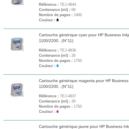
Référence :
TEJ-4844
Contenance (ml) :
69
Nombre de pages :
1400
Couleur :
Cartouche générique cyan pour HP Business Inkj
1100/2200...(N°11)
Référence :
TEJ-4836
Contenance (ml) :
28
Nombre de pages :
1750
Couleur :
Cartouche générique magenta pour HP Business 
1100/2200...(N°11)
Référence :
TEJ-4837
Contenance (ml) :
28
Nombre de pages :
1750
Couleur :
Cartouche générique jaune pour HP Business Ink