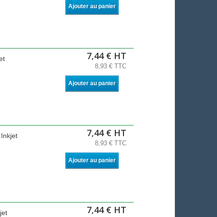
Ajouter au panier
7,44 € HT
et
8,93 € TTC
Ajouter au panier
7,44 € HT
Inkjet
8,93 € TTC
Ajouter au panier
7,44 € HT
jet