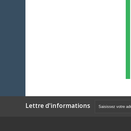
Lettre d'informations