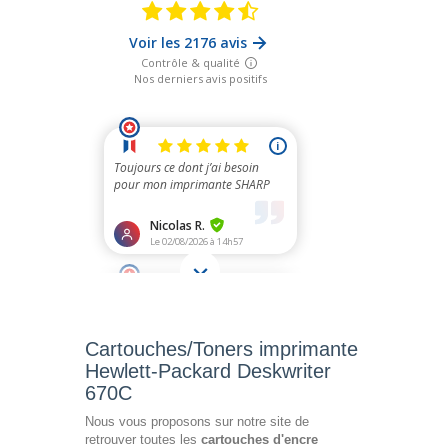
Cartouches/Toners imprimante
Hewlett-Packard Deskwriter
670C
Nous vous proposons sur notre site de
retrouver toutes les
cartouches d'encre