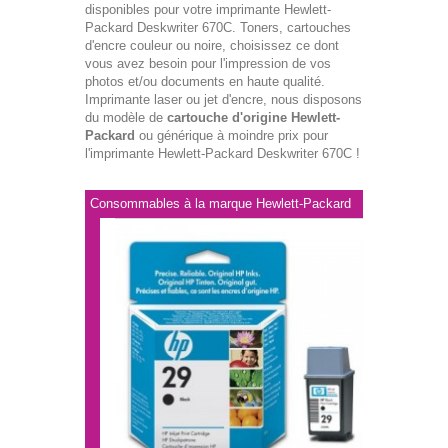
disponibles pour votre imprimante Hewlett-
Packard Deskwriter 670C. Toners, cartouches
d'encre couleur ou noire, choisissez ce dont
vous avez besoin pour l'impression de vos
photos et/ou documents en haute qualité.
Imprimante laser ou jet d'encre, nous disposons
du modèle de
cartouche d'origine Hewlett-
Packard
ou générique à moindre prix pour
l'imprimante Hewlett-Packard Deskwriter 670C !
Consommables à la marque Hewlett-Packard