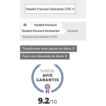
Hewlett-Packard
Hewlett-Packard Deskwriter
Hewlett-
Packard Deskwriter 670C
Transformer mon panier en devis
Faire une demande de devis