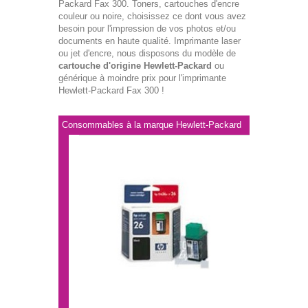
Packard Fax 300. Toners, cartouches d'encre
couleur ou noire, choisissez ce dont vous avez
besoin pour l'impression de vos photos et/ou
documents en haute qualité. Imprimante laser
ou jet d'encre, nous disposons du modèle de
cartouche d'origine Hewlett-Packard
ou
générique à moindre prix pour l'imprimante
Hewlett-Packard Fax 300 !
Consommables à la marque Hewlett-Packard