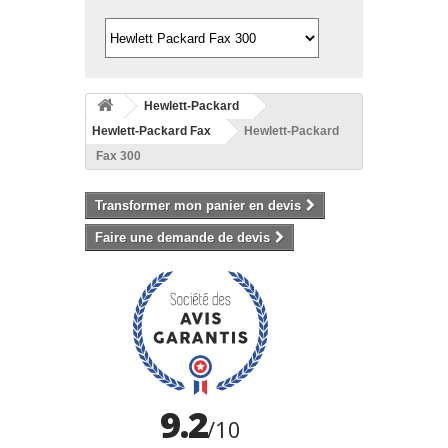
Hewlett-Packard
Hewlett-Packard Fax
Hewlett-Packard
Fax 300
Transformer mon panier en devis
Faire une demande de devis