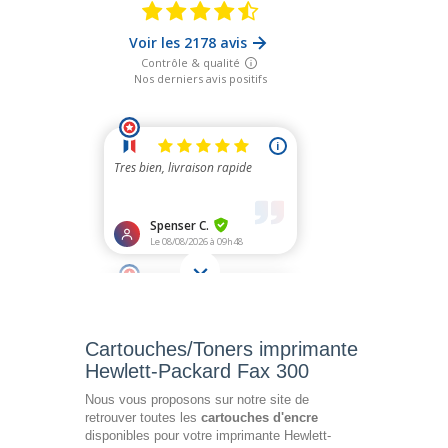
Cartouches/Toners imprimante
Hewlett-Packard Fax 300
Nous vous proposons sur notre site de
retrouver toutes les
cartouches d'encre
disponibles pour votre imprimante Hewlett-