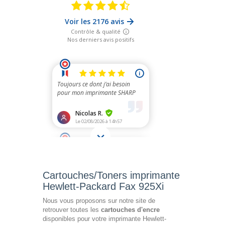
Cartouches/Toners imprimante
Hewlett-Packard Fax 925Xi
Nous vous proposons sur notre site de
retrouver toutes les
cartouches d'encre
disponibles pour votre imprimante Hewlett-