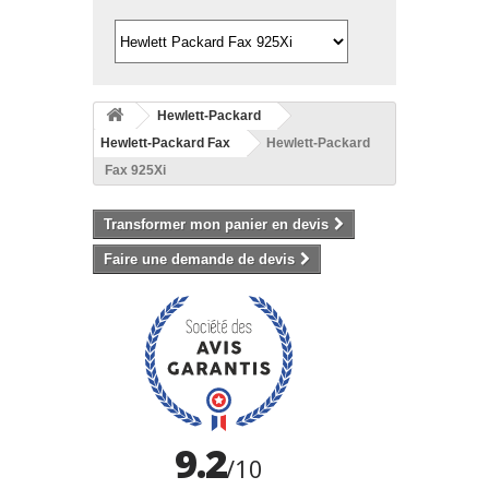
Hewlett-Packard
Hewlett-Packard Fax
Hewlett-Packard
Fax 925Xi
Transformer mon panier en devis
Faire une demande de devis