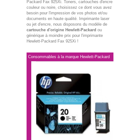
Packard Fax 925Xi. Toners, cartouches d'encre
couleur ou noire, choisissez ce dont vous avez
besoin pour l'impression de vos photos et/ou
documents en haute qualité. Imprimante laser
ou jet d'encre, nous disposons du modèle de
cartouche d'origine Hewlett-Packard
ou
générique à moindre prix pour l'imprimante
Hewlett-Packard Fax 925Xi !
Consommables à la marque Hewlett-Packard