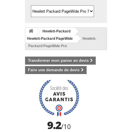
Hewlett-Packard
Hewlett-Packard PageWide
Hewlett-
Packard PageWide Pro
Transformer mon panier en devis
Faire une demande de devis