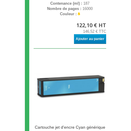
Contenance (ml) :
187
Nombre de pages :
16000
Couleur :
122,10 € HT
146,52 € TTC
Ajouter au panier
Cartouche jet d'encre Cyan générique