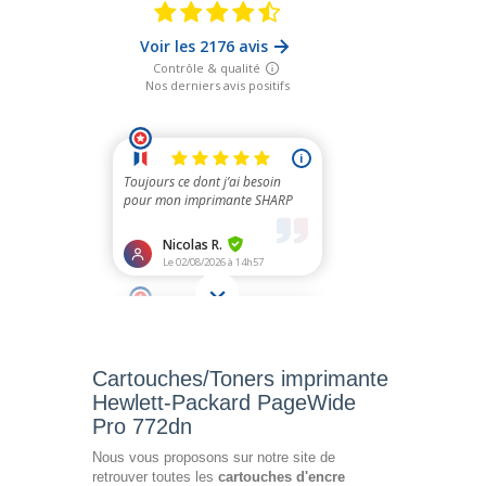
Cartouches/Toners imprimante
Hewlett-Packard PageWide
Pro 772dn
Nous vous proposons sur notre site de
retrouver toutes les
cartouches d'encre