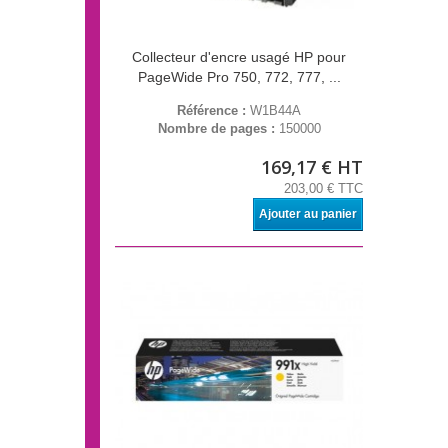
Collecteur d'encre usagé HP pour
PageWide Pro 750, 772, 777, ...
Référence :
W1B44A
Nombre de pages :
150000
169,17 € HT
203,00 € TTC
Ajouter au panier