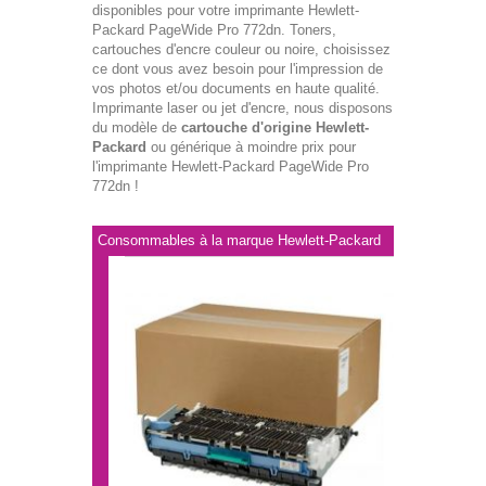
disponibles pour votre imprimante Hewlett-
Packard PageWide Pro 772dn. Toners,
cartouches d'encre couleur ou noire, choisissez
ce dont vous avez besoin pour l'impression de
vos photos et/ou documents en haute qualité.
Imprimante laser ou jet d'encre, nous disposons
du modèle de
cartouche d'origine Hewlett-
Packard
ou générique à moindre prix pour
l'imprimante Hewlett-Packard PageWide Pro
772dn !
Consommables à la marque Hewlett-Packard