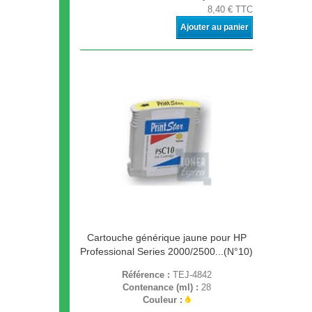
8,40 € TTC
Ajouter au panier
Cartouche générique jaune pour HP
Professional Series 2000/2500...(N°10)
Référence :
TEJ-4842
Contenance (ml) :
28
Couleur :