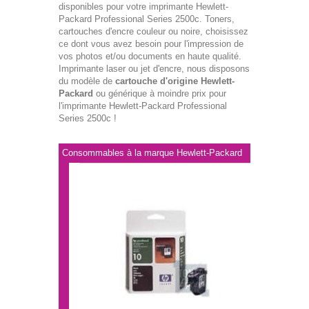
disponibles pour votre imprimante Hewlett-
Packard Professional Series 2500c. Toners,
cartouches d'encre couleur ou noire, choisissez
ce dont vous avez besoin pour l'impression de
vos photos et/ou documents en haute qualité.
Imprimante laser ou jet d'encre, nous disposons
du modèle de
cartouche d'origine Hewlett-
Packard
ou générique à moindre prix pour
l'imprimante Hewlett-Packard Professional
Series 2500c !
Consommables à la marque Hewlett-Packard