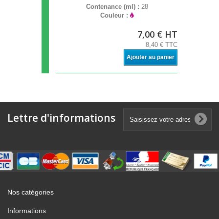
Contenance (ml) :
28
Couleur :
7,00 € HT
8,40 € TTC
Ajouter au panier
Lettre d'informations
Nos catégories
Informations