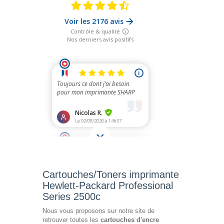
Cartouches/Toners imprimante
Hewlett-Packard Professional
Series 2500c
Nous vous proposons sur notre site de
retrouver toutes les
cartouches d'encre