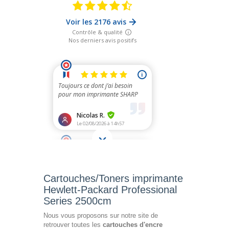
Cartouches/Toners imprimante
Hewlett-Packard Professional
Series 2500cm
Nous vous proposons sur notre site de
retrouver toutes les
cartouches d'encre