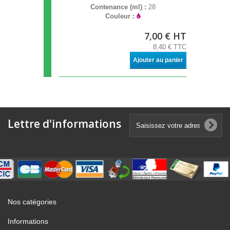
Contenance (ml) :
28
Couleur :
7,00 € HT
8,40 € TTC
Ajouter au panier
Lettre d'informations
Nos catégories
Informations