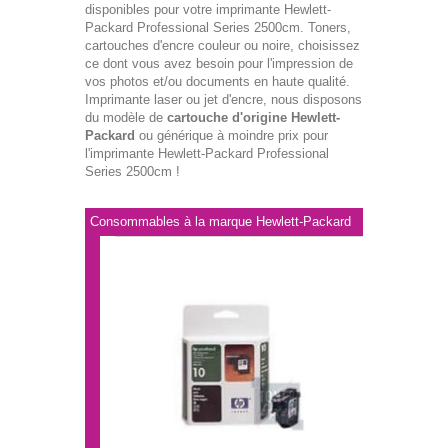
disponibles pour votre imprimante Hewlett-
Packard Professional Series 2500cm. Toners,
cartouches d'encre couleur ou noire, choisissez
ce dont vous avez besoin pour l'impression de
vos photos et/ou documents en haute qualité.
Imprimante laser ou jet d'encre, nous disposons
du modèle de
cartouche d'origine Hewlett-
Packard
ou générique à moindre prix pour
l'imprimante Hewlett-Packard Professional
Series 2500cm !
Consommables à la marque Hewlett-Packard