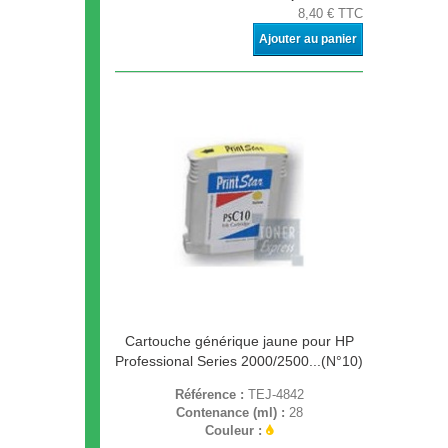
8,40 € TTC
Ajouter au panier
Cartouche générique jaune pour HP
Professional Series 2000/2500...(N°10)
Référence :
TEJ-4842
Contenance (ml) :
28
Couleur :