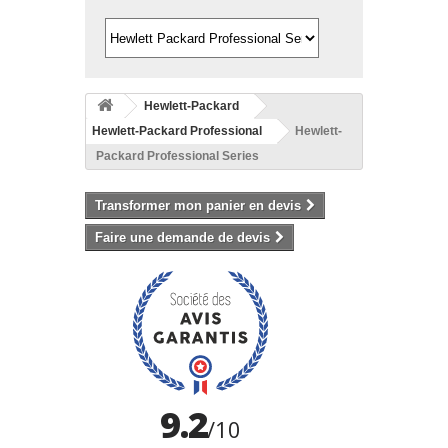
Hewlett-Packard
Hewlett-Packard Professional
Hewlett-
Packard Professional Series
Transformer mon panier en devis
Faire une demande de devis