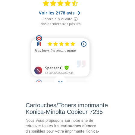
Cartouches/Toners imprimante
Konica-Minolta Copieur 7235
Nous vous proposons sur notre site de
retrouver toutes les
cartouches d'encre
disponibles pour votre imprimante Konica-