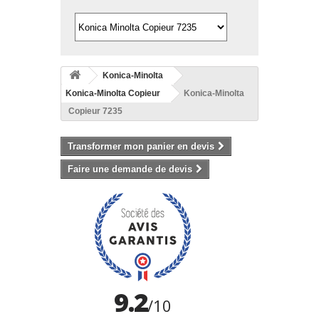
Konica-Minolta
Konica-Minolta Copieur
Konica-Minolta
Copieur 7235
Transformer mon panier en devis
Faire une demande de devis