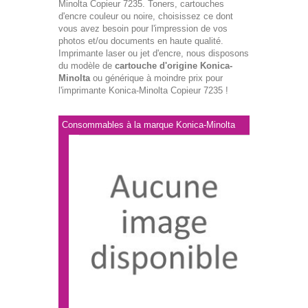
Minolta Copieur 7235. Toners, cartouches
d'encre couleur ou noire, choisissez ce dont
vous avez besoin pour l'impression de vos
photos et/ou documents en haute qualité.
Imprimante laser ou jet d'encre, nous disposons
du modèle de
cartouche d'origine Konica-
Minolta
ou générique à moindre prix pour
l'imprimante Konica-Minolta Copieur 7235 !
Consommables à la marque Konica-Minolta