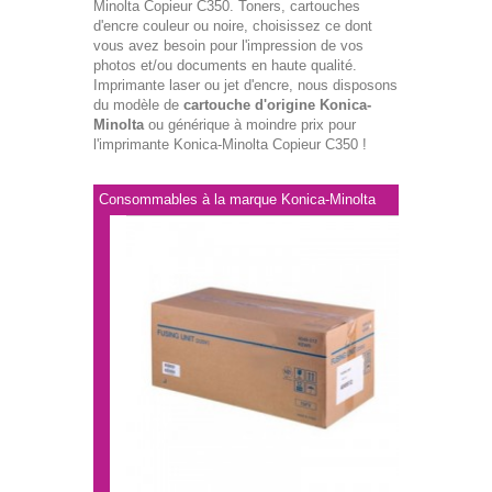
Minolta Copieur C350. Toners, cartouches
d'encre couleur ou noire, choisissez ce dont
vous avez besoin pour l'impression de vos
photos et/ou documents en haute qualité.
Imprimante laser ou jet d'encre, nous disposons
du modèle de
cartouche d'origine Konica-
Minolta
ou générique à moindre prix pour
l'imprimante Konica-Minolta Copieur C350 !
Consommables à la marque Konica-Minolta