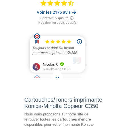
Cartouches/Toners imprimante
Konica-Minolta Copieur C350
Nous vous proposons sur notre site de
retrouver toutes les
cartouches d'encre
disponibles pour votre imprimante Konica-