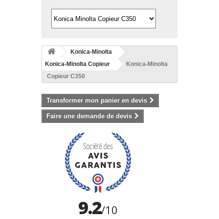
Konica-Minolta
Konica-Minolta Copieur
Konica-Minolta
Copieur C350
Transformer mon panier en devis
Faire une demande de devis