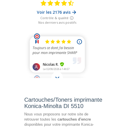
Cartouches/Toners imprimante
Konica-Minolta DI 5510
Nous vous proposons sur notre site de
retrouver toutes les
cartouches d'encre
disponibles pour votre imprimante Konica-