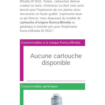
Minolta DI 5510. Toners, cartouches d'encre
couleur ou noire, choisissez ce dont vous avez
besoin pour l'impression de vos photos et/ou
documents en haute qualité. Imprimante laser
ou jet d'encre, nous disposons du modèle de
cartouche d'origine Konica-Minolta
ou
générique à moindre prix pour l'imprimante
Konica-Minolta DI 5510 !
Consommables à la marque Konica-Minolta
Aucune cartouche
disponible
Consommables génériques