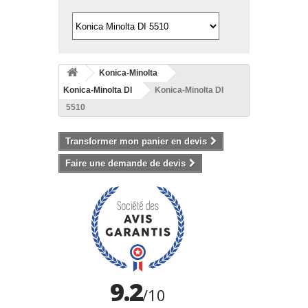
Konica-Minolta
Konica-Minolta DI
Konica-Minolta DI
5510
Transformer mon panier en devis
Faire une demande de devis