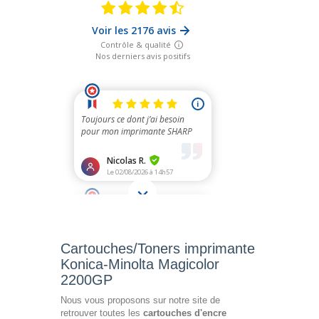
Cartouches/Toners imprimante
Konica-Minolta Magicolor
2200GP
Nous vous proposons sur notre site de
retrouver toutes les
cartouches d'encre