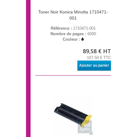
Toner Noir Konica Minolta 1710471-
001
Référence :
1710471-001
Nombre de pages :
6000
Couleur :
89,58 € HT
107,50 € TTC
Ajouter au panier