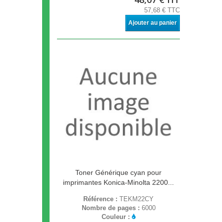
57,68 € TTC
Ajouter au panier
Toner Générique cyan pour
imprimantes Konica-Minolta 2200...
Référence :
TEKM22CY
Nombre de pages :
6000
Couleur :