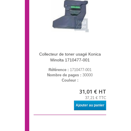
Collecteur de toner usagé Konica
Minolta 1710477-001
Référence :
1710477-001
Nombre de pages :
30000
Couleur :
31,01 € HT
37,21 € TTC
Ajouter au panier