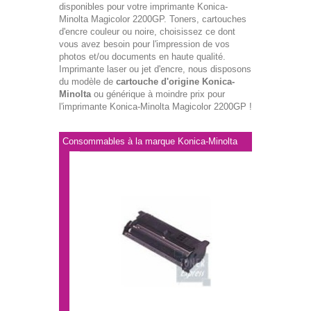
disponibles pour votre imprimante Konica-
Minolta Magicolor 2200GP. Toners, cartouches
d'encre couleur ou noire, choisissez ce dont
vous avez besoin pour l'impression de vos
photos et/ou documents en haute qualité.
Imprimante laser ou jet d'encre, nous disposons
du modèle de
cartouche d'origine Konica-
Minolta
ou générique à moindre prix pour
l'imprimante Konica-Minolta Magicolor 2200GP !
Consommables à la marque Konica-Minolta