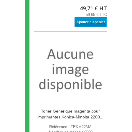
49,71 € HT
59,65 € TTC
Ajouter au panier
Toner Générique magenta pour
imprimantes Konica-Minolta 2200...
Référence :
TEKM22MA