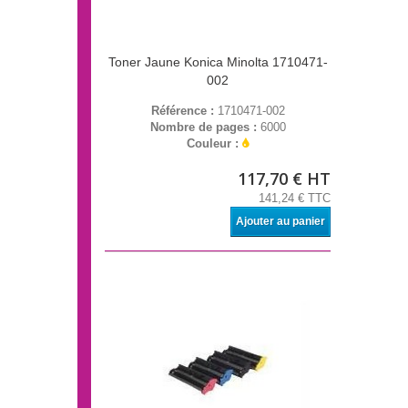
Toner Jaune Konica Minolta 1710471-
002
Référence :
1710471-002
Nombre de pages :
6000
Couleur :
117,70 € HT
141,24 € TTC
Ajouter au panier