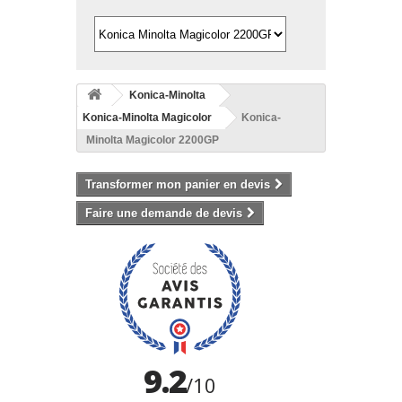
Konica-Minolta
Konica-Minolta Magicolor
Konica-
Minolta Magicolor 2200GP
Transformer mon panier en devis
Faire une demande de devis