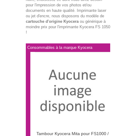
pour l'impression de vos photos et/ou
documents en haute qualité. Imprimante laser
ou jet d'encre, nous disposons du modèle de
cartouche d'origine Kyocera
ou générique à
moindre prix pour l'imprimante Kyocera FS 1050
!
Consommables à la marque Kyocera
Tambour Kyocera Mita pour FS1000 /