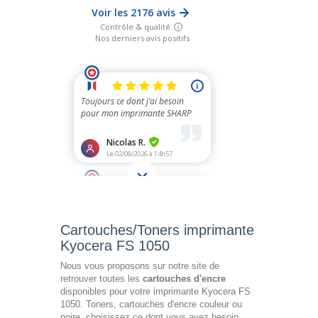
Cartouches/Toners imprimante
Kyocera FS 1050
Nous vous proposons sur notre site de
retrouver toutes les
cartouches d'encre
disponibles pour votre imprimante Kyocera FS
1050. Toners, cartouches d'encre couleur ou
noire, choisissez ce dont vous avez besoin