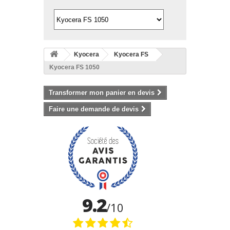
Kyocera
Kyocera FS
Kyocera FS 1050
Transformer mon panier en devis
Faire une demande de devis