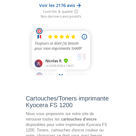
Cartouches/Toners imprimante
Kyocera FS 1200
Nous vous proposons sur notre site de
retrouver toutes les
cartouches d'encre
disponibles pour votre imprimante Kyocera FS
1200. Toners, cartouches d'encre couleur ou
noire, choisissez ce dont vous avez besoin