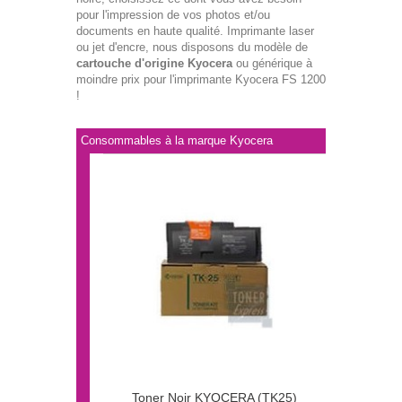
pour l'impression de vos photos et/ou
documents en haute qualité. Imprimante laser
ou jet d'encre, nous disposons du modèle de
cartouche d'origine Kyocera
ou générique à
moindre prix pour l'imprimante Kyocera FS 1200
!
Consommables à la marque Kyocera
Toner Noir KYOCERA (TK25)