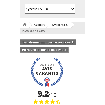
Kyocera
Kyocera FS
Kyocera FS 1200
Transformer mon panier en devis
Faire une demande de devis