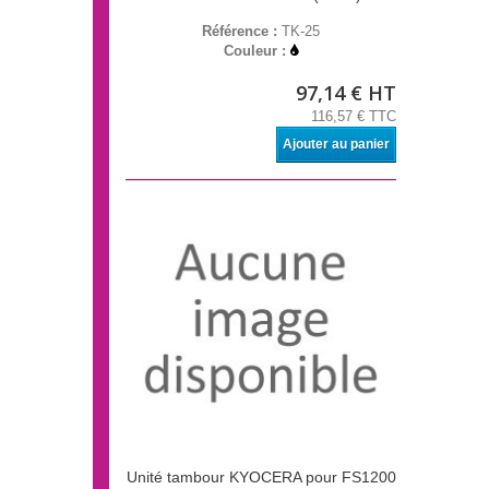
Référence :
TK-25
Couleur :
97,14 € HT
116,57 € TTC
Ajouter au panier
Unité tambour KYOCERA pour FS1200