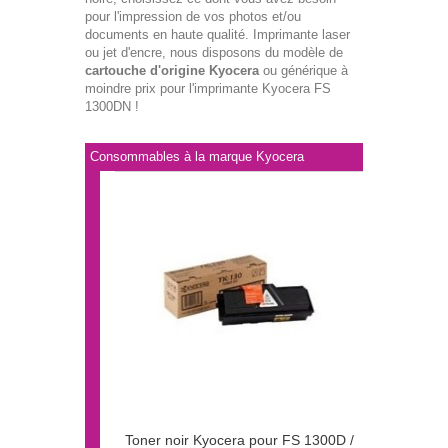
pour l'impression de vos photos et/ou
documents en haute qualité. Imprimante laser
ou jet d'encre, nous disposons du modèle de
cartouche d'origine Kyocera
ou générique à
moindre prix pour l'imprimante Kyocera FS
1300DN !
Consommables à la marque Kyocera
Toner noir Kyocera pour FS 1300D /