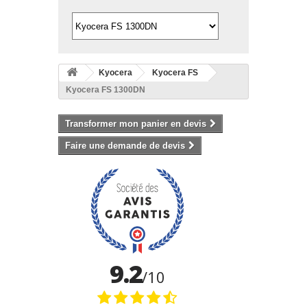
Kyocera
Kyocera FS
Kyocera FS 1300DN
Transformer mon panier en devis
Faire une demande de devis