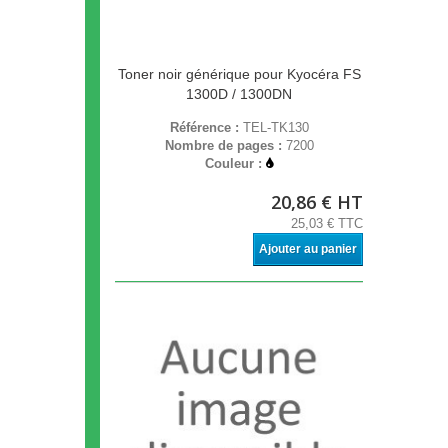
Toner noir générique pour Kyocéra FS
1300D / 1300DN
Référence :
TEL-TK130
Nombre de pages :
7200
Couleur :
20,86 € HT
25,03 € TTC
Ajouter au panier