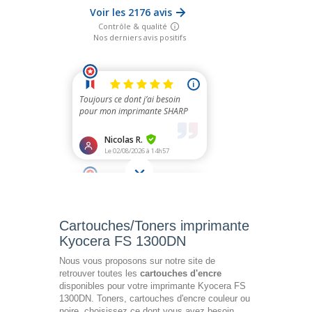
Cartouches/Toners imprimante
Kyocera FS 1300DN
Nous vous proposons sur notre site de
retrouver toutes les
cartouches d'encre
disponibles pour votre imprimante Kyocera FS
1300DN. Toners, cartouches d'encre couleur ou
noire, choisissez ce dont vous avez besoin