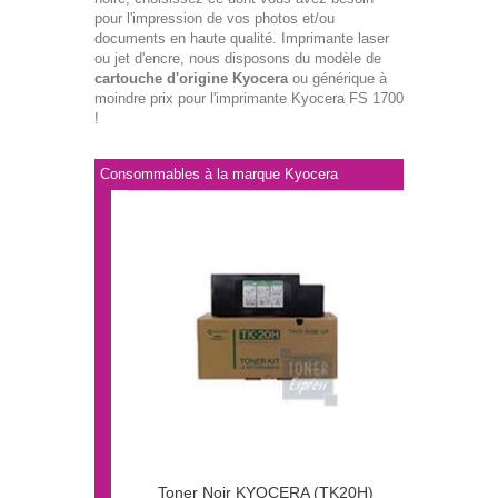
pour l'impression de vos photos et/ou
documents en haute qualité. Imprimante laser
ou jet d'encre, nous disposons du modèle de
cartouche d'origine Kyocera
ou générique à
moindre prix pour l'imprimante Kyocera FS 1700
!
Consommables à la marque Kyocera
Toner Noir KYOCERA (TK20H)