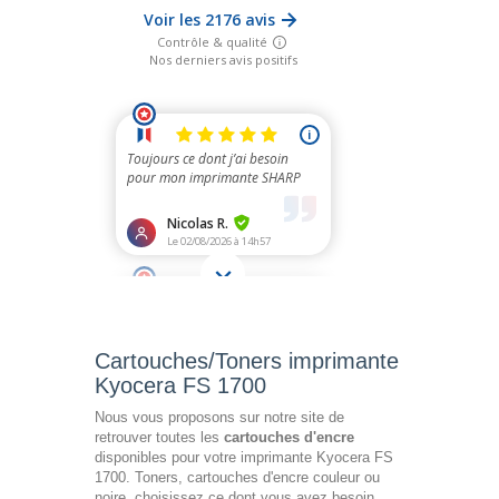
Cartouches/Toners imprimante
Kyocera FS 1700
Nous vous proposons sur notre site de
retrouver toutes les
cartouches d'encre
disponibles pour votre imprimante Kyocera FS
1700. Toners, cartouches d'encre couleur ou
noire, choisissez ce dont vous avez besoin