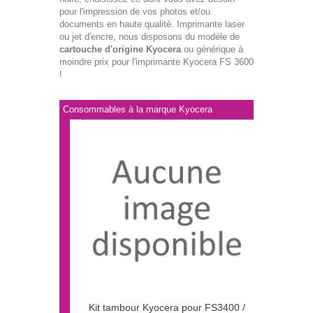
pour l'impression de vos photos et/ou
documents en haute qualité. Imprimante laser
ou jet d'encre, nous disposons du modèle de
cartouche d'origine Kyocera
ou générique à
moindre prix pour l'imprimante Kyocera FS 3600
!
Consommables à la marque Kyocera
Kit tambour Kyocera pour FS3400 /