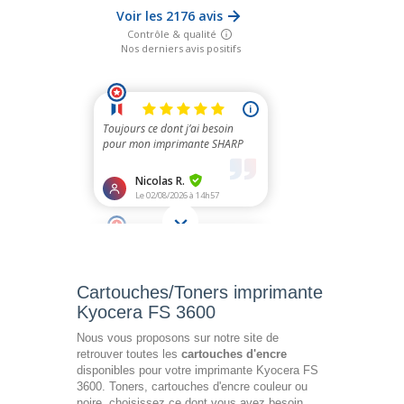
Cartouches/Toners imprimante
Kyocera FS 3600
Nous vous proposons sur notre site de
retrouver toutes les
cartouches d'encre
disponibles pour votre imprimante Kyocera FS
3600. Toners, cartouches d'encre couleur ou
noire, choisissez ce dont vous avez besoin