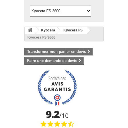
Kyocera
Kyocera FS
Kyocera FS 3600
Transformer mon panier en devis
Faire une demande de devis