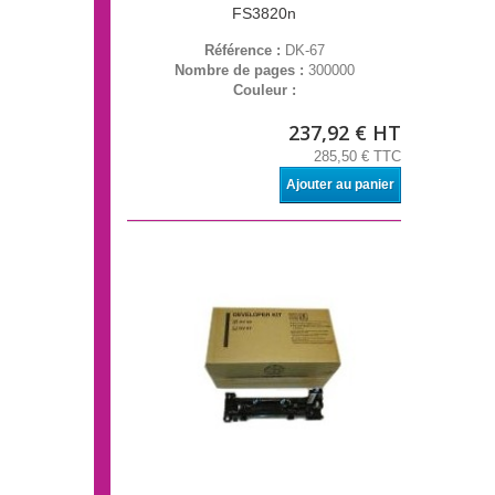
FS3820n
Référence :
DK-67
Nombre de pages :
300000
Couleur :
237,92 € HT
285,50 € TTC
Ajouter au panier