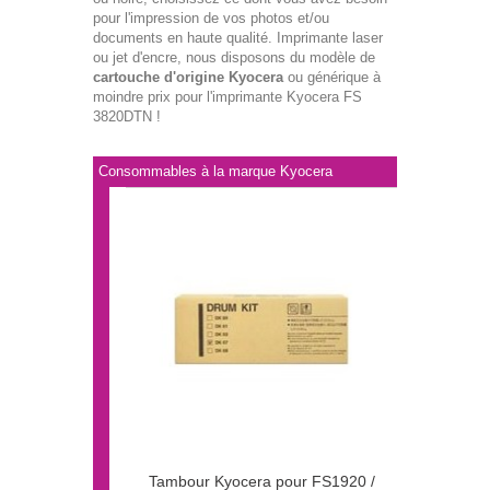
pour l'impression de vos photos et/ou
documents en haute qualité. Imprimante laser
ou jet d'encre, nous disposons du modèle de
cartouche d'origine Kyocera
ou générique à
moindre prix pour l'imprimante Kyocera FS
3820DTN !
Consommables à la marque Kyocera
Tambour Kyocera pour FS1920 /