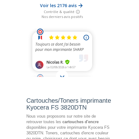
Cartouches/Toners imprimante
Kyocera FS 3820DTN
Nous vous proposons sur notre site de
retrouver toutes les
cartouches d'encre
disponibles pour votre imprimante Kyocera FS
3820DTN. Toners, cartouches d'encre couleur
ou noire, choisissez ce dont vous avez besoin