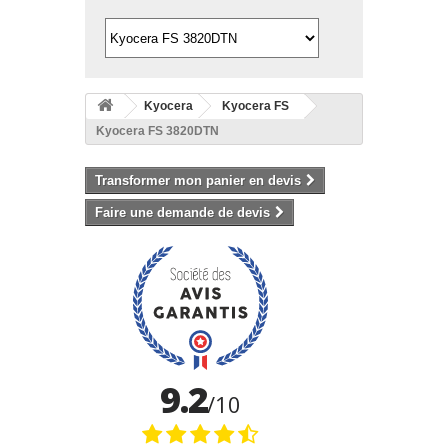
Kyocera
Kyocera FS
Kyocera FS 3820DTN
Transformer mon panier en devis
Faire une demande de devis