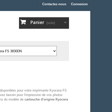
Contactez-nous
Connexion
Panier
(vide)
disponibles pour votre imprimante Kyocera FS
vez besoin pour l'impression de vos photos
sons du modèle de
cartouche d'origine Kyocera