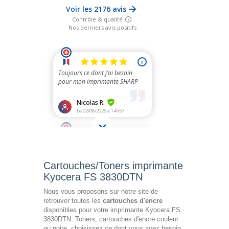
Cartouches/Toners imprimante
Kyocera FS 3830DTN
Nous vous proposons sur notre site de
retrouver toutes les
cartouches d'encre
disponibles pour votre imprimante Kyocera FS
3830DTN. Toners, cartouches d'encre couleur
ou noire, choisissez ce dont vous avez besoin