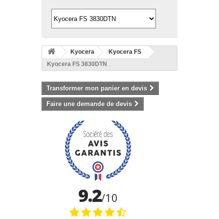
Kyocera
Kyocera FS
Kyocera FS 3830DTN
Transformer mon panier en devis
Faire une demande de devis