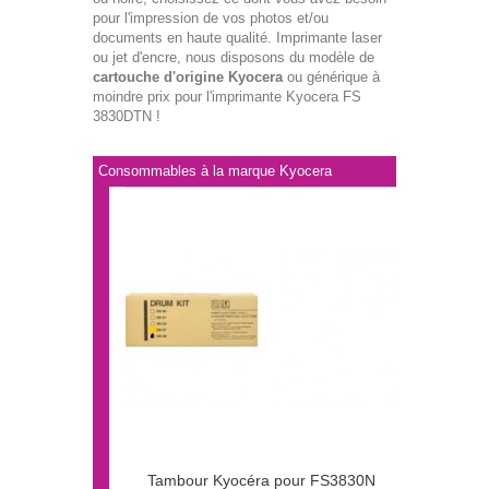
pour l'impression de vos photos et/ou
documents en haute qualité. Imprimante laser
ou jet d'encre, nous disposons du modèle de
cartouche d'origine Kyocera
ou générique à
moindre prix pour l'imprimante Kyocera FS
3830DTN !
Consommables à la marque Kyocera
Tambour Kyocéra pour FS3830N