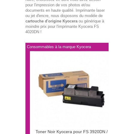
pour l'impression de vos photos et/ou
documents en haute qualité. Imprimante laser
ou jet d'encre, nous disposons du modèle de
cartouche d'origine Kyocera
ou générique à
moindre prix pour l'imprimante Kyocera FS
4020DN !
Consommables à la marque Kyocera
Toner Noir Kyocera pour FS 3920DN /