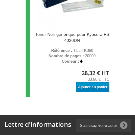
Toner Noir générique pour Kyocera FS
4020DN
Référence :
TEL-TK360
Nombre de pages :
20000
Couleur :
28,32 € HT
33,98 € TTC
Ajouter au panier
Lettre d'informations