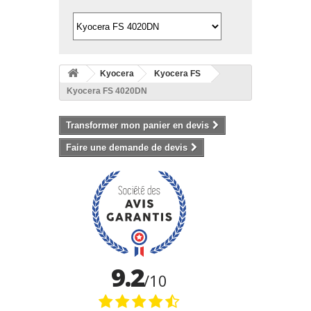
Kyocera
Kyocera FS
Kyocera FS 4020DN
Transformer mon panier en devis
Faire une demande de devis