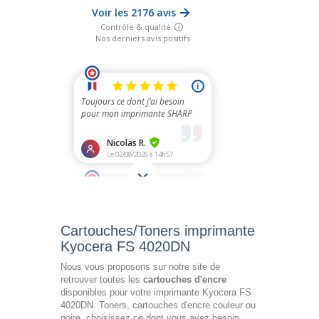
Cartouches/Toners imprimante
Kyocera FS 4020DN
Nous vous proposons sur notre site de
retrouver toutes les
cartouches d'encre
disponibles pour votre imprimante Kyocera FS
4020DN. Toners, cartouches d'encre couleur ou
noire, choisissez ce dont vous avez besoin