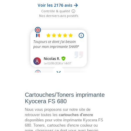
Cartouches/Toners imprimante
Kyocera FS 680
Nous vous proposons sur notre site de
retrouver toutes les
cartouches d'encre
disponibles pour votre imprimante Kyocera FS
680. Toners, cartouches d'encre couleur ou
noire, choisissez ce dont vous avez besoin