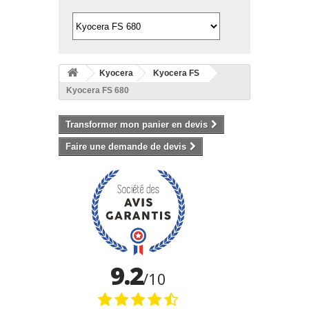
Kyocera
Kyocera FS
Kyocera FS 680
Transformer mon panier en devis
Faire une demande de devis