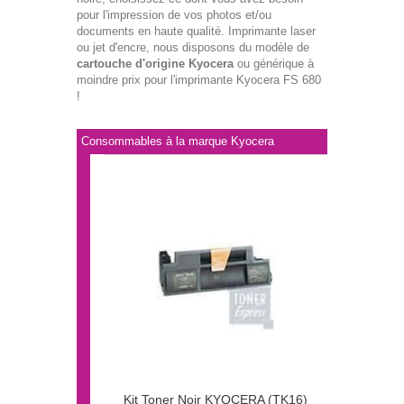
pour l'impression de vos photos et/ou
documents en haute qualité. Imprimante laser
ou jet d'encre, nous disposons du modèle de
cartouche d'origine Kyocera
ou générique à
moindre prix pour l'imprimante Kyocera FS 680
!
Consommables à la marque Kyocera
Kit Toner Noir KYOCERA (TK16)