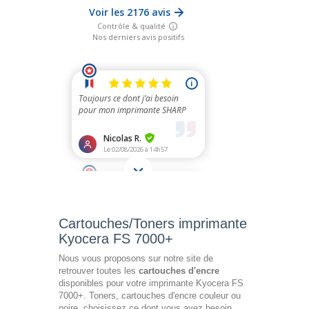
Cartouches/Toners imprimante
Kyocera FS 7000+
Nous vous proposons sur notre site de
retrouver toutes les
cartouches d'encre
disponibles pour votre imprimante Kyocera FS
7000+. Toners, cartouches d'encre couleur ou
noire, choisissez ce dont vous avez besoin