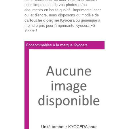
pour l'impression de vos photos et/ou
documents en haute qualité. Imprimante laser
ou jet d'encre, nous disposons du modèle de
cartouche d'origine Kyocera
ou générique à
moindre prix pour l'imprimante Kyocera FS
7000+ !
Consommables à la marque Kyocera
Unité tambour KYOCERA pour