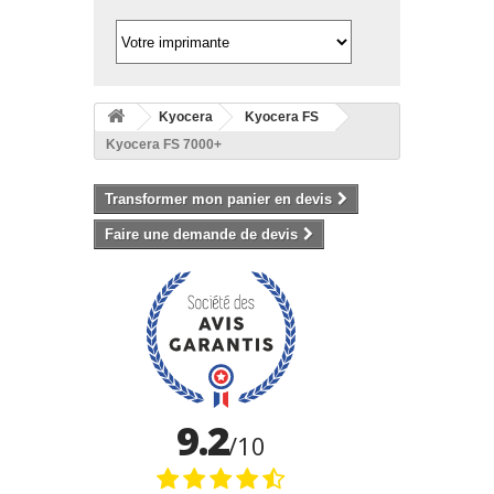
Kyocera
Kyocera FS
Kyocera FS 7000+
Transformer mon panier en devis
Faire une demande de devis