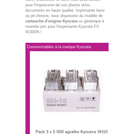
pour l'impression de vos photos et/ou
documents en haute qualité. Imprimante laser
ou jet d'encre, nous disposons du modèle de
cartouche d'origine Kyocera
ou générique à
moindre prix pour l'imprimante Kyocera FS
9130DN !
Consommables à la marque Kyocera
Pack 3 x 5 000 agrafes Kyocera SH10