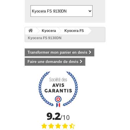
Kyocera
Kyocera FS
Kyocera FS 9130DN
Transformer mon panier en devis
Faire une demande de devis