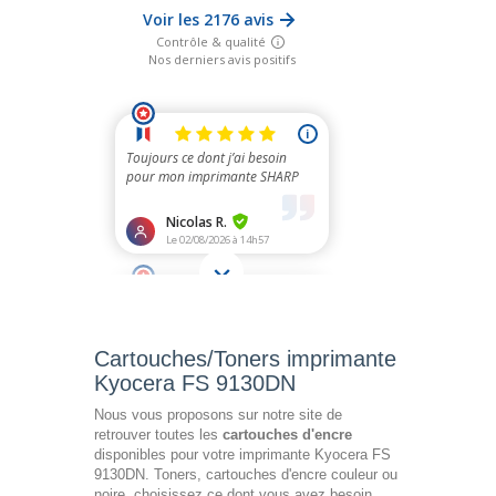
Cartouches/Toners imprimante
Kyocera FS 9130DN
Nous vous proposons sur notre site de
retrouver toutes les
cartouches d'encre
disponibles pour votre imprimante Kyocera FS
9130DN. Toners, cartouches d'encre couleur ou
noire, choisissez ce dont vous avez besoin