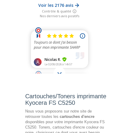
Cartouches/Toners imprimante
Kyocera FS C5250
Nous vous proposons sur notre site de
retrouver toutes les
cartouches d'encre
disponibles pour votre imprimante Kyocera FS
C5250. Toners, cartouches d'encre couleur ou
noire, choisissez ce dont vous avez besoin