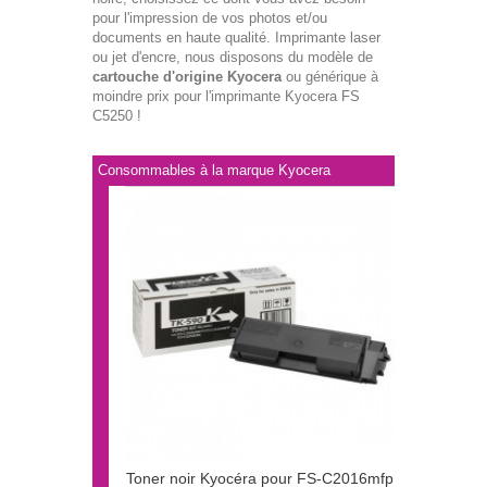
pour l'impression de vos photos et/ou
documents en haute qualité. Imprimante laser
ou jet d'encre, nous disposons du modèle de
cartouche d'origine Kyocera
ou générique à
moindre prix pour l'imprimante Kyocera FS
C5250 !
Consommables à la marque Kyocera
Toner noir Kyocéra pour FS-C2016mfp