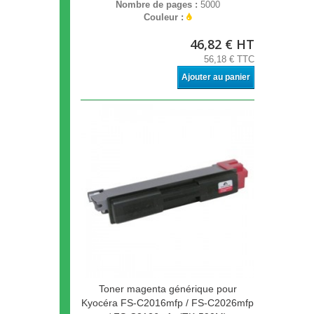
Nombre de pages :
5000
Couleur :
46,82 € HT
56,18 € TTC
Ajouter au panier
Toner magenta générique pour
Kyocéra FS-C2016mfp / FS-C2026mfp