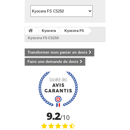
Kyocera
Kyocera FS
Kyocera FS C5250
Transformer mon panier en devis
Faire une demande de devis