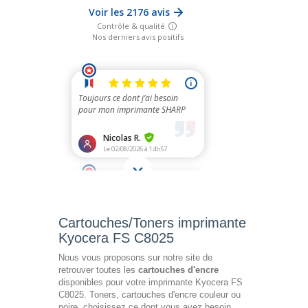
Cartouches/Toners imprimante
Kyocera FS C8025
Nous vous proposons sur notre site de
retrouver toutes les
cartouches d'encre
disponibles pour votre imprimante Kyocera FS
C8025. Toners, cartouches d'encre couleur ou
noire, choisissez ce dont vous avez besoin