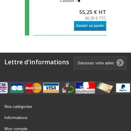
Couleur :
55,25 € HT
66,30 € TTC
Ajouter au panier
Lettre d'informations
Nos catégories
Informations
Mon compte