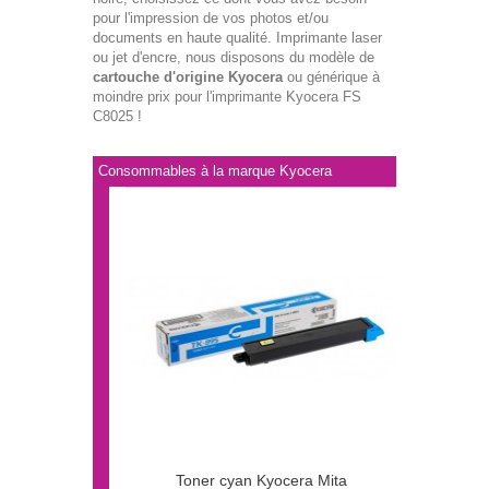
pour l'impression de vos photos et/ou
documents en haute qualité. Imprimante laser
ou jet d'encre, nous disposons du modèle de
cartouche d'origine Kyocera
ou générique à
moindre prix pour l'imprimante Kyocera FS
C8025 !
Consommables à la marque Kyocera
Toner cyan Kyocera Mita