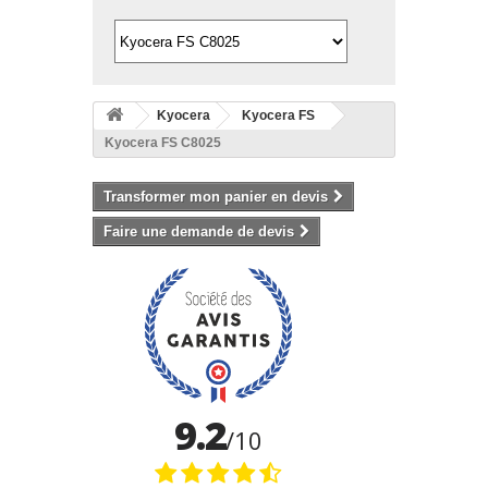
Kyocera
Kyocera FS
Kyocera FS C8025
Transformer mon panier en devis
Faire une demande de devis