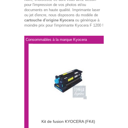
pour l'impression de vos photos et/ou
documents en haute qualité. Imprimante laser
ou jet d'encre, nous disposons du modèle de
cartouche d'origine Kyocera
ou générique à
moindre prix pour l'imprimante Kyocera F 1200 !
Consommables à la marque Kyocera
Kit de fusion KYOCERA (FK4)