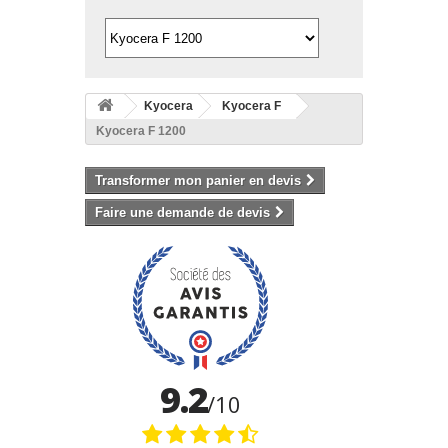
Kyocera
Kyocera F
Kyocera F 1200
Transformer mon panier en devis
Faire une demande de devis