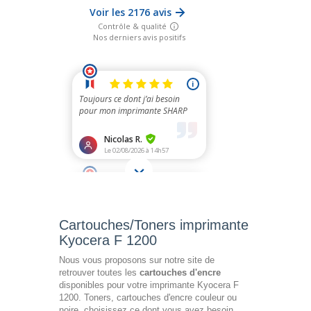
Cartouches/Toners imprimante
Kyocera F 1200
Nous vous proposons sur notre site de
retrouver toutes les
cartouches d'encre
disponibles pour votre imprimante Kyocera F
1200. Toners, cartouches d'encre couleur ou
noire, choisissez ce dont vous avez besoin