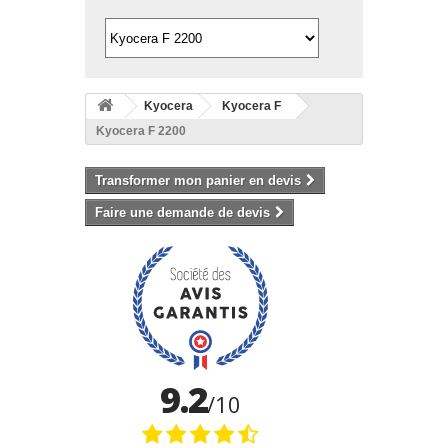
Kyocera
Kyocera F
Kyocera F 2200
Transformer mon panier en devis
Faire une demande de devis