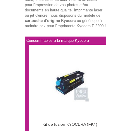
pour l'impression de vos photos et/ou
documents en haute qualité. Imprimante laser
ou jet d'encre, nous disposons du modèle de
cartouche d'origine Kyocera
ou générique à
moindre prix pour l'imprimante Kyocera F 2200 !
Consommables à la marque Kyocera
Kit de fusion KYOCERA (FK4)