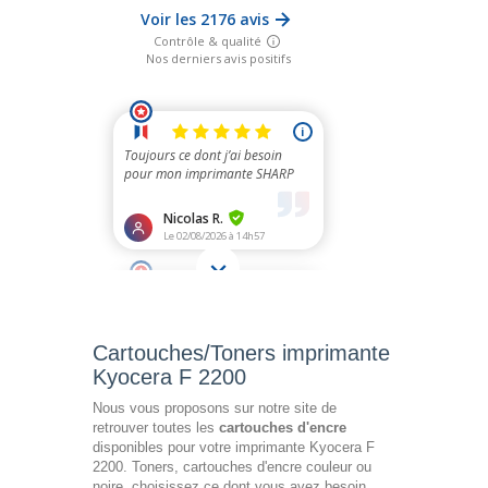
Cartouches/Toners imprimante
Kyocera F 2200
Nous vous proposons sur notre site de
retrouver toutes les
cartouches d'encre
disponibles pour votre imprimante Kyocera F
2200. Toners, cartouches d'encre couleur ou
noire, choisissez ce dont vous avez besoin