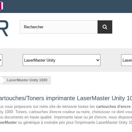
LaserMaster Unity 1000
artouches/Toners imprimante LaserMaster Unity 1
s vous proposons sur notre site de retrouver toutes les
cartouches d'encre
ty 1000. Toners, cartouches d'encre couleur ou noire, choisissez ce dont vou
ou documents en haute qualité. Imprimante laser ou jet d'encre, nous dispo
serMaster
ou générique à moindre prix pour l'imprimante LaserMaster Unity 1