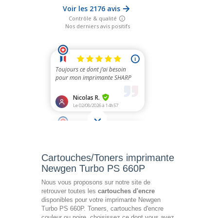
Cartouches/Toners imprimante
Newgen Turbo PS 660P
Nous vous proposons sur notre site de
retrouver toutes les
cartouches d'encre
disponibles pour votre imprimante Newgen
Turbo PS 660P. Toners, cartouches d'encre
couleur ou noire, choisissez ce dont vous avez