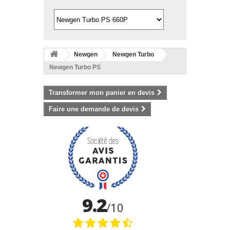
Newgen
Newgen Turbo
Newgen Turbo PS
Transformer mon panier en devis
Faire une demande de devis