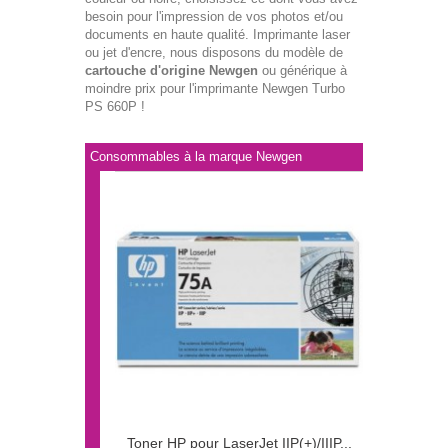
besoin pour l'impression de vos photos et/ou
documents en haute qualité. Imprimante laser
ou jet d'encre, nous disposons du modèle de
cartouche d'origine Newgen
ou générique à
moindre prix pour l'imprimante Newgen Turbo
PS 660P !
Consommables à la marque Newgen
Toner HP pour LaserJet IIP(+)/IIIP...