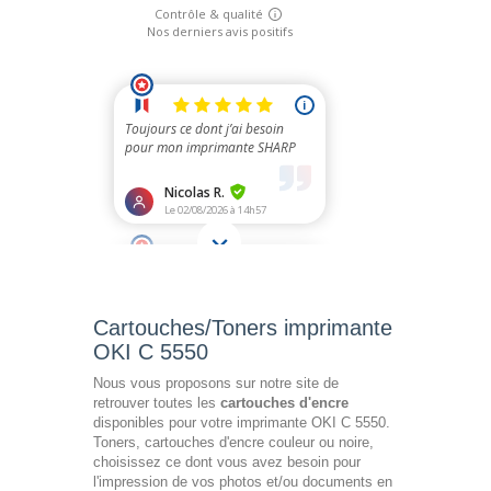
Cartouches/Toners imprimante
OKI C 5550
Nous vous proposons sur notre site de
retrouver toutes les
cartouches d'encre
disponibles pour votre imprimante OKI C 5550.
Toners, cartouches d'encre couleur ou noire,
choisissez ce dont vous avez besoin pour
l'impression de vos photos et/ou documents en