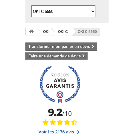
OKI
OKI C
OKI C 5550
Transformer mon panier en devis
Faire une demande de devis