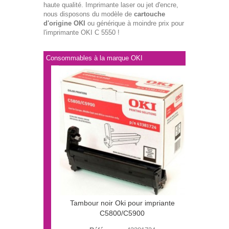
haute qualité. Imprimante laser ou jet d'encre,
nous disposons du modèle de
cartouche
d'origine OKI
ou générique à moindre prix pour
l'imprimante OKI C 5550 !
Consommables à la marque OKI
Tambour noir Oki pour impriante
C5800/C5900