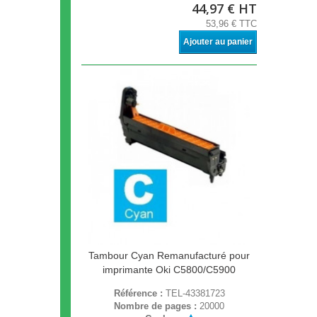
44,97 € HT
53,96 € TTC
Ajouter au panier
Tambour Cyan Remanufacturé pour
imprimante Oki C5800/C5900
Référence :
TEL-43381723
Nombre de pages :
20000