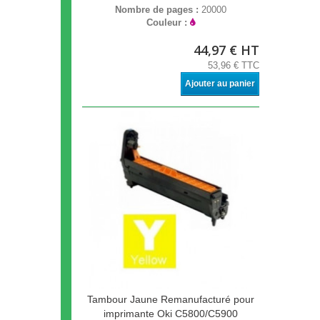
Nombre de pages :
20000
Couleur :
44,97 € HT
53,96 € TTC
Ajouter au panier
Tambour Jaune Remanufacturé pour
imprimante Oki C5800/C5900