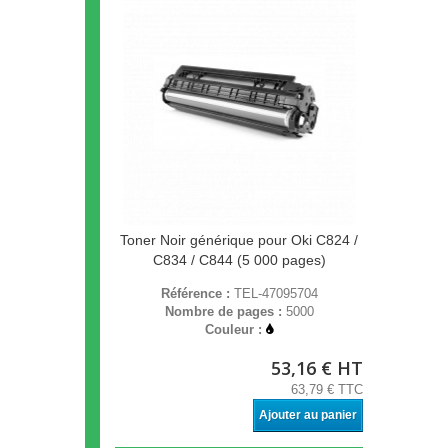
Toner Noir générique pour Oki C824 /
C834 / C844 (5 000 pages)
Référence :
TEL-47095704
Nombre de pages :
5000
Couleur :
53,16 € HT
63,79 € TTC
Ajouter au panier