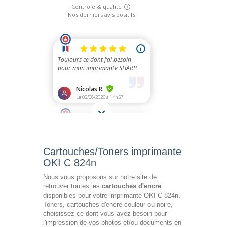
Cartouches/Toners imprimante
OKI C 824n
Nous vous proposons sur notre site de
retrouver toutes les
cartouches d'encre
disponibles pour votre imprimante OKI C 824n.
Toners, cartouches d'encre couleur ou noire,
choisissez ce dont vous avez besoin pour
l'impression de vos photos et/ou documents en