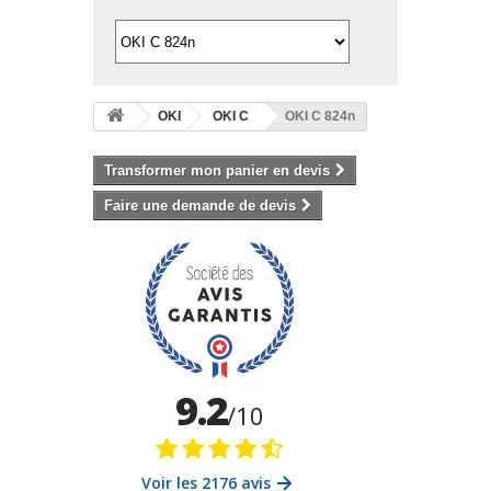
OKI
OKI C
OKI C 824n
Transformer mon panier en devis
Faire une demande de devis