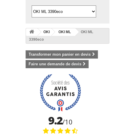
OKI
OKI ML
OKI ML
3390eco
Transformer mon panier en devis
Faire une demande de devis