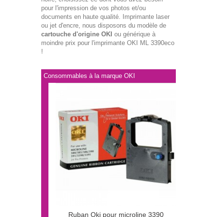
pour l'impression de vos photos et/ou
documents en haute qualité. Imprimante laser
ou jet d'encre, nous disposons du modèle de
cartouche d'origine OKI
ou générique à
moindre prix pour l'imprimante OKI ML 3390eco
!
Consommables à la marque OKI
Ruban Oki pour microline 3390