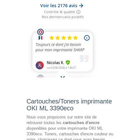
Cartouches/Toners imprimante
OKI ML 3390eco
Nous vous proposons sur notre site de
retrouver toutes les
cartouches d'encre
disponibles pour votre imprimante OKI ML
3390eco. Toners, cartouches d'encre couleur ou
noire, choisissez ce dont vous avez besoin