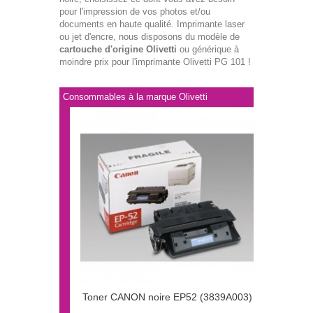
pour l'impression de vos photos et/ou
documents en haute qualité. Imprimante laser
ou jet d'encre, nous disposons du modèle de
cartouche d'origine Olivetti
ou générique à
moindre prix pour l'imprimante Olivetti PG 101 !
Consommables à la marque Olivetti
Toner CANON noire EP52 (3839A003)