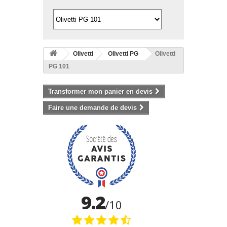
Olivetti
Olivetti PG
Olivetti
PG 101
Transformer mon panier en devis
Faire une demande de devis