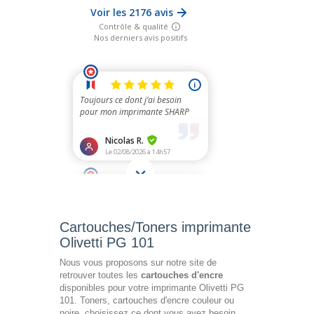
Cartouches/Toners imprimante
Olivetti PG 101
Nous vous proposons sur notre site de
retrouver toutes les
cartouches d'encre
disponibles pour votre imprimante Olivetti PG
101. Toners, cartouches d'encre couleur ou
noire, choisissez ce dont vous avez besoin