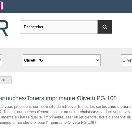
PG 108
artouches/Toners imprimante Olivetti PG 108
s vous proposons sur notre site de retrouver toutes les
cartouches d'encre
. Toners, cartouches d'encre couleur ou noire, choisissez ce dont vous avez 
uments en haute qualité. Imprimante laser ou jet d'encre, nous disposons d
érique à moindre prix pour l'imprimante Olivetti PG 108 !