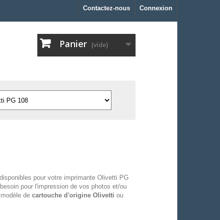
Contactez-nous
Connexion
Panier
(vide)
disponibles pour votre imprimante Olivetti PG
besoin pour l'impression de vos photos et/ou
u modèle de
cartouche d'origine Olivetti
ou