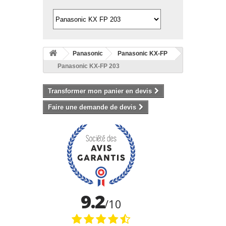
Panasonic
Panasonic KX-FP
Panasonic KX-FP 203
Transformer mon panier en devis
Faire une demande de devis