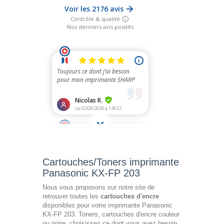
Cartouches/Toners imprimante
Panasonic KX-FP 203
Nous vous proposons sur notre site de
retrouver toutes les
cartouches d'encre
disponibles pour votre imprimante Panasonic
KX-FP 203. Toners, cartouches d'encre couleur
ou noire, choisissez ce dont vous avez besoin