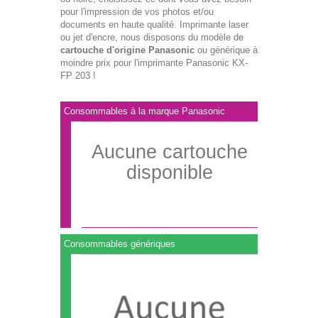
pour l'impression de vos photos et/ou
documents en haute qualité. Imprimante laser
ou jet d'encre, nous disposons du modèle de
cartouche d'origine Panasonic
ou générique à
moindre prix pour l'imprimante Panasonic KX-
FP 203 !
Consommables à la marque Panasonic
Aucune cartouche
disponible
Consommables génériques