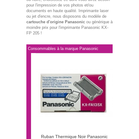
pour l'impression de vos photos et/ou
documents en haute qualité. Imprimante laser
ou jet d'encre, nous disposons du modèle de
cartouche d'origine Panasonic
ou générique à
moindre prix pour l'imprimante Panasonic KX-
FP 205 !
Consommables à la marque Panasonic
Ruban Thermique Noir Panasonic