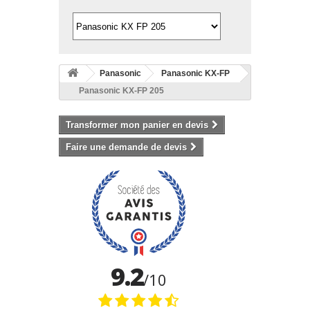
Panasonic
Panasonic KX-FP
Panasonic KX-FP 205
Transformer mon panier en devis
Faire une demande de devis