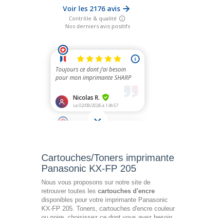
Cartouches/Toners imprimante
Panasonic KX-FP 205
Nous vous proposons sur notre site de
retrouver toutes les
cartouches d'encre
disponibles pour votre imprimante Panasonic
KX-FP 205. Toners, cartouches d'encre couleur
ou noire, choisissez ce dont vous avez besoin