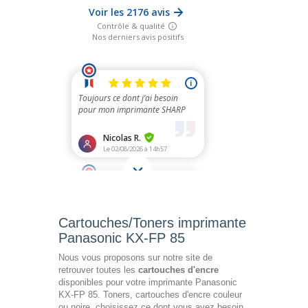
Cartouches/Toners imprimante
Panasonic KX-FP 85
Nous vous proposons sur notre site de
retrouver toutes les
cartouches d'encre
disponibles pour votre imprimante Panasonic
KX-FP 85. Toners, cartouches d'encre couleur
ou noire, choisissez ce dont vous avez besoin