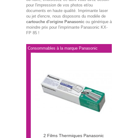
pour l'impression de vos photos et/ou
documents en haute qualité. Imprimante laser
ou jet d'encre, nous disposons du modèle de
cartouche d'origine Panasonic
ou générique à
moindre prix pour l'imprimante Panasonic KX-
FP 85 !
Consommables à la marque Panasonic
2 Films Thermiques Panasonic