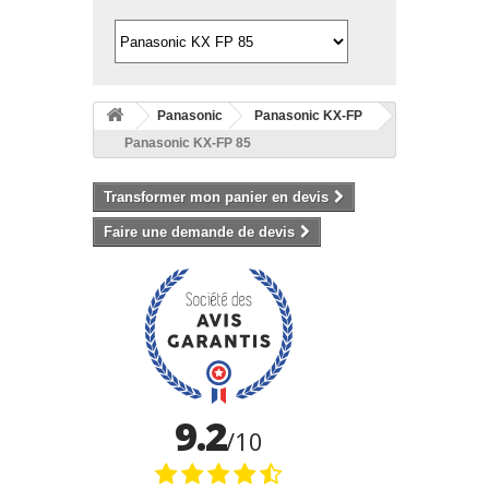
Panasonic
Panasonic KX-FP
Panasonic KX-FP 85
Transformer mon panier en devis
Faire une demande de devis