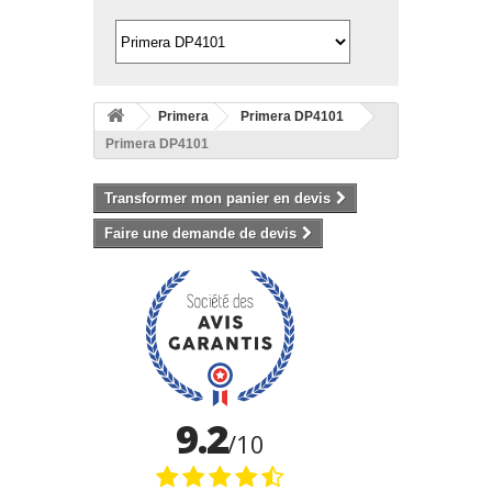
Primera
Primera DP4101
Primera DP4101
Transformer mon panier en devis
Faire une demande de devis