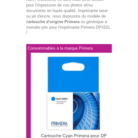
pour l'impression de vos photos et/ou
documents en haute qualité. Imprimante laser
ou jet d'encre, nous disposons du modèle de
cartouche d'origine Primera
ou générique à
moindre prix pour l'imprimante Primera DP4101
!
Consommables à la marque Primera
Cartouche Cyan Primera pour DP