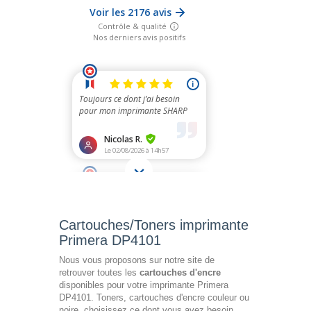
Cartouches/Toners imprimante
Primera DP4101
Nous vous proposons sur notre site de
retrouver toutes les
cartouches d'encre
disponibles pour votre imprimante Primera
DP4101. Toners, cartouches d'encre couleur ou
noire, choisissez ce dont vous avez besoin