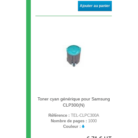
Ajouter au panier
Toner cyan générique pour Samsung
CLP300(N)
Référence :
TEL-CLPC300A
Nombre de pages :
1000
Couleur :