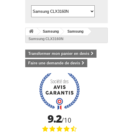
Samsung
Samsung
Samsung CLX3160N
Transformer mon panier en devis
Faire une demande de devis