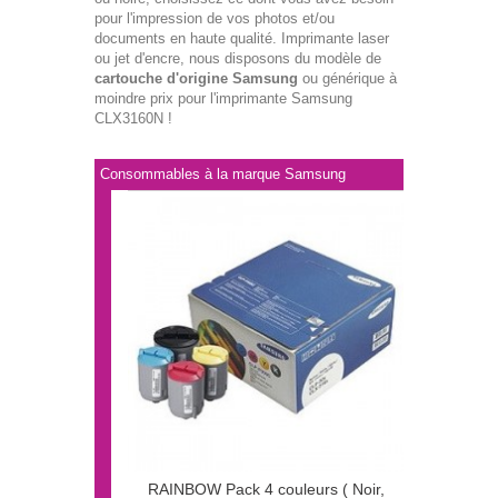
pour l'impression de vos photos et/ou
documents en haute qualité. Imprimante laser
ou jet d'encre, nous disposons du modèle de
cartouche d'origine Samsung
ou générique à
moindre prix pour l'imprimante Samsung
CLX3160N !
Consommables à la marque Samsung
RAINBOW Pack 4 couleurs ( Noir,