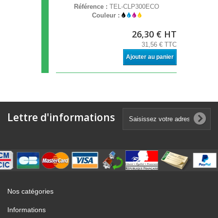
Référence :
TEL-CLP300ECO
Couleur :
26,30 € HT
31,56 € TTC
Ajouter au panier
Lettre d'informations
Nos catégories
Informations