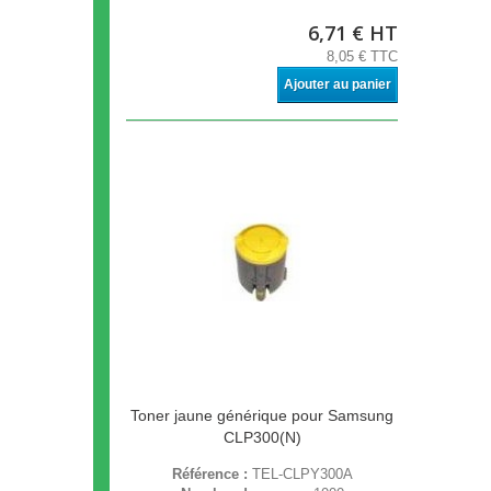
6,71 € HT
8,05 € TTC
Ajouter au panier
Toner jaune générique pour Samsung
CLP300(N)
Référence :
TEL-CLPY300A