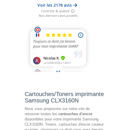
Cartouches/Toners imprimante
Samsung CLX3160N
Nous vous proposons sur notre site de
retrouver toutes les
cartouches d'encre
disponibles pour votre imprimante Samsung
CLX3160N. Toners, cartouches d'encre couleur
ou noire, choisissez ce dont vous avez besoin