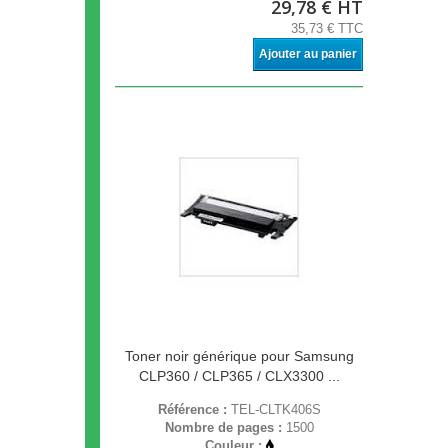
29,78 € HT
35,73 € TTC
Ajouter au panier
Toner noir générique pour Samsung
CLP360 / CLP365 / CLX3300 ...
Référence :
TEL-CLTK406S
Nombre de pages :
1500
Couleur :