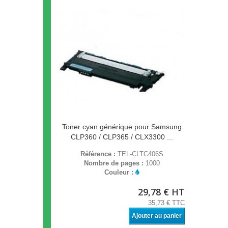
Toner cyan générique pour Samsung
CLP360 / CLP365 / CLX3300 ...
Référence :
TEL-CLTC406S
Nombre de pages :
1000
Couleur :
29,78 € HT
35,73 € TTC
Ajouter au panier