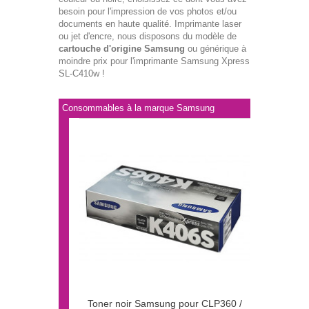
besoin pour l'impression de vos photos et/ou
documents en haute qualité. Imprimante laser
ou jet d'encre, nous disposons du modèle de
cartouche d'origine Samsung
ou générique à
moindre prix pour l'imprimante Samsung Xpress
SL-C410w !
Consommables à la marque Samsung
Toner noir Samsung pour CLP360 /