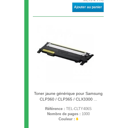
Ajouter au panier
Toner jaune générique pour Samsung
CLP360 / CLP365 / CLX3300 ...
Référence :
TEL-CLTY406S
Nombre de pages :
1000
Couleur :