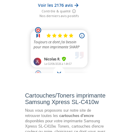
Cartouches/Toners imprimante
Samsung Xpress SL-C410w
Nous vous proposons sur notre site de
retrouver toutes les
cartouches d'encre
disponibles pour votre imprimante Samsung
Xpress SL-C410w. Toners, cartouches d'encre
couleur ou noire, choisissez ce dont vous avez