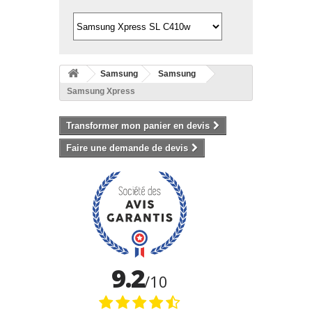
Samsung
Samsung
Samsung Xpress
Transformer mon panier en devis
Faire une demande de devis