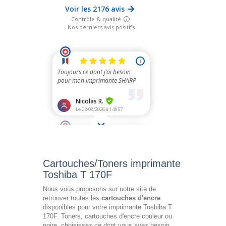
Cartouches/Toners imprimante
Toshiba T 170F
Nous vous proposons sur notre site de
retrouver toutes les
cartouches d'encre
disponibles pour votre imprimante Toshiba T
170F. Toners, cartouches d'encre couleur ou
noire, choisissez ce dont vous avez besoin