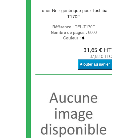
Toner Noir générique pour Toshiba
T170F
Référence :
TEL-T170F
Nombre de pages :
6000
Couleur :
31,65 € HT
37,98 € TTC
Ajouter au panier