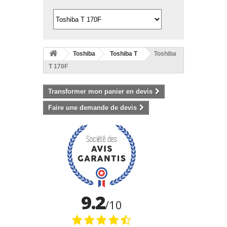
Toshiba
Toshiba T
Toshiba
T 170F
Transformer mon panier en devis
Faire une demande de devis