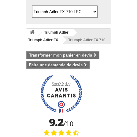
Triumph Adler
Triumph Adler FX
Triumph Adler FX 710
Transformer mon panier en devis
Faire une demande de devis