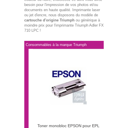
besoin pour l'impression de vos photos et/ou
documents en haute qualité. Imprimante laser
ou jet d'encre, nous disposons du modèle de
cartouche d'origine Triumph
ou générique à
moindre prix pour l'imprimante Triumph Adler FX
710 LPC !
Consommables à la marque Triumph
Toner monobloc EPSON pour EPL