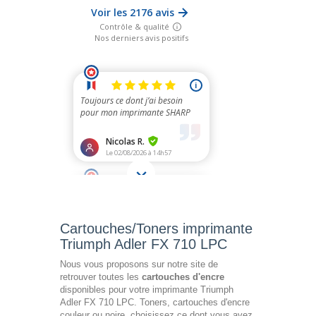
Cartouches/Toners imprimante
Triumph Adler FX 710 LPC
Nous vous proposons sur notre site de
retrouver toutes les
cartouches d'encre
disponibles pour votre imprimante Triumph
Adler FX 710 LPC. Toners, cartouches d'encre
couleur ou noire, choisissez ce dont vous avez