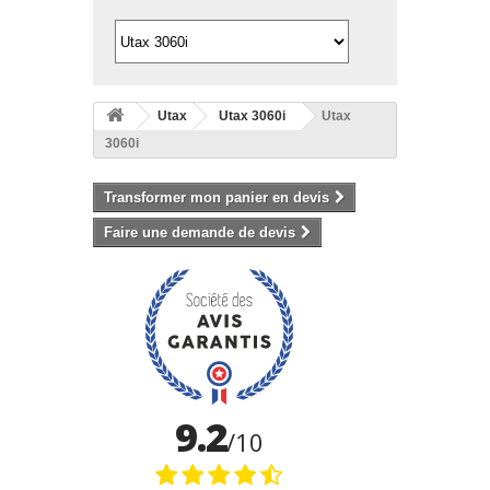
Utax
Utax 3060i
Utax
3060i
Transformer mon panier en devis
Faire une demande de devis