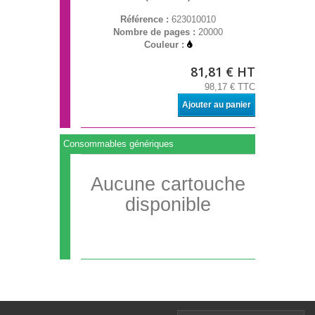
Référence :
623010010
Nombre de pages :
20000
Couleur :
81,81 € HT
98,17 € TTC
Ajouter au panier
Consommables génériques
Aucune cartouche
disponible