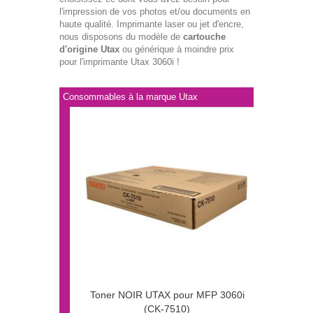
l'impression de vos photos et/ou documents en
haute qualité. Imprimante laser ou jet d'encre,
nous disposons du modèle de
cartouche
d'origine Utax
ou générique à moindre prix
pour l'imprimante Utax 3060i !
Consommables à la marque Utax
Toner NOIR UTAX pour MFP 3060i
(CK-7510)