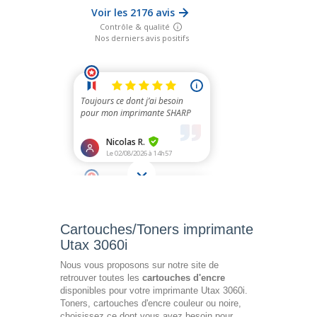
Cartouches/Toners imprimante
Utax 3060i
Nous vous proposons sur notre site de
retrouver toutes les
cartouches d'encre
disponibles pour votre imprimante Utax 3060i.
Toners, cartouches d'encre couleur ou noire,
choisissez ce dont vous avez besoin pour