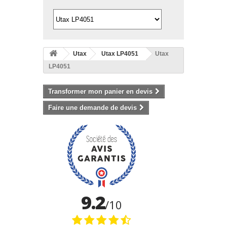
Utax
Utax LP4051
Utax
LP4051
Transformer mon panier en devis
Faire une demande de devis