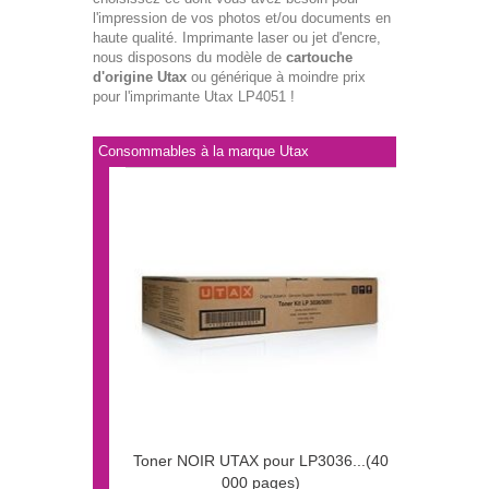
l'impression de vos photos et/ou documents en
haute qualité. Imprimante laser ou jet d'encre,
nous disposons du modèle de
cartouche
d'origine Utax
ou générique à moindre prix
pour l'imprimante Utax LP4051 !
Consommables à la marque Utax
Toner NOIR UTAX pour LP3036...(40
000 pages)