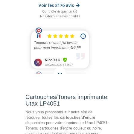
Cartouches/Toners imprimante
Utax LP4051
Nous vous proposons sur notre site de
retrouver toutes les
cartouches d'encre
disponibles pour votre imprimante Utax LP4051.
Toners, cartouches d'encre couleur ou noire,
choisissez ce dont vous avez besoin pour