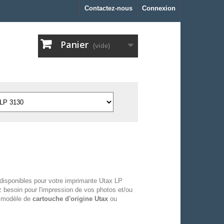
Contactez-nous
Connexion
Panier
(vide)
disponibles pour votre imprimante Utax LP
 besoin pour l'impression de vos photos et/ou
u modèle de
cartouche d'origine Utax
ou