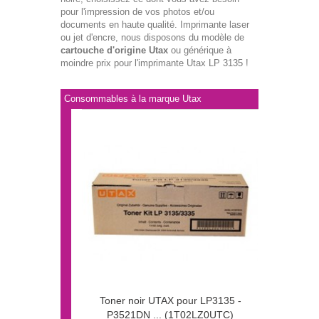
pour l'impression de vos photos et/ou
documents en haute qualité. Imprimante laser
ou jet d'encre, nous disposons du modèle de
cartouche d'origine Utax
ou générique à
moindre prix pour l'imprimante Utax LP 3135 !
Consommables à la marque Utax
Toner noir UTAX pour LP3135 -
P3521DN ... (1T02LZ0UTC)