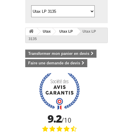
Utax
Utax LP
Utax LP
3135
Transformer mon panier en devis
Faire une demande de devis