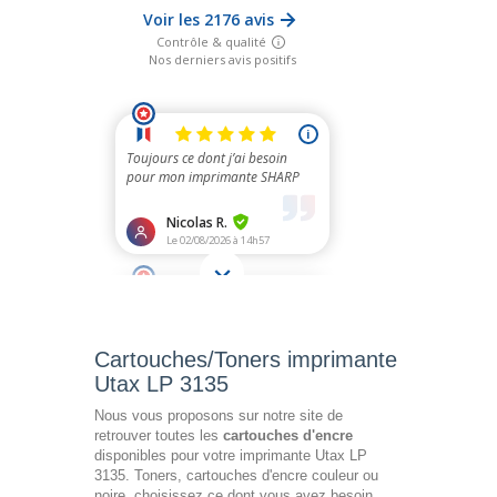
Cartouches/Toners imprimante
Utax LP 3135
Nous vous proposons sur notre site de
retrouver toutes les
cartouches d'encre
disponibles pour votre imprimante Utax LP
3135. Toners, cartouches d'encre couleur ou
noire, choisissez ce dont vous avez besoin