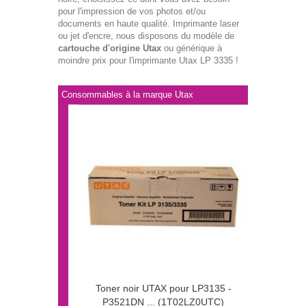
pour l'impression de vos photos et/ou
documents en haute qualité. Imprimante laser
ou jet d'encre, nous disposons du modèle de
cartouche d'origine Utax
ou générique à
moindre prix pour l'imprimante Utax LP 3335 !
Consommables à la marque Utax
Toner noir UTAX pour LP3135 -
P3521DN ... (1T02LZ0UTC)