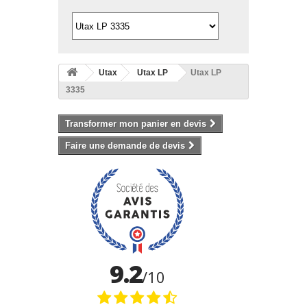
Utax
Utax LP
Utax LP
3335
Transformer mon panier en devis
Faire une demande de devis