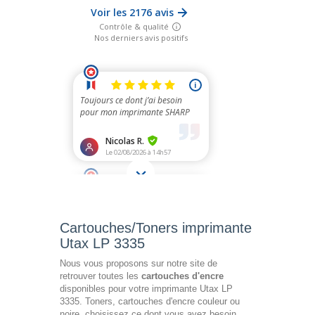
Cartouches/Toners imprimante
Utax LP 3335
Nous vous proposons sur notre site de
retrouver toutes les
cartouches d'encre
disponibles pour votre imprimante Utax LP
3335. Toners, cartouches d'encre couleur ou
noire, choisissez ce dont vous avez besoin