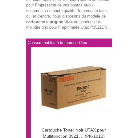
pour l'impression de vos photos et/ou
documents en haute qualité. Imprimante laser
ou jet d'encre, nous disposons du modèle de
cartouche d'origine Utax
ou générique à
moindre prix pour l'imprimante Utax P3521DN !
Consommables à la marque Utax
Cartouche Toner Noir UTAX pour
Multifonction 3521, ...(PK-1010)