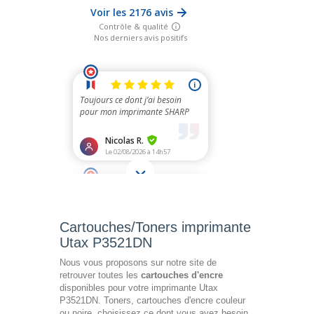
Cartouches/Toners imprimante
Utax P3521DN
Nous vous proposons sur notre site de
retrouver toutes les
cartouches d'encre
disponibles pour votre imprimante Utax
P3521DN. Toners, cartouches d'encre couleur
ou noire, choisissez ce dont vous avez besoin