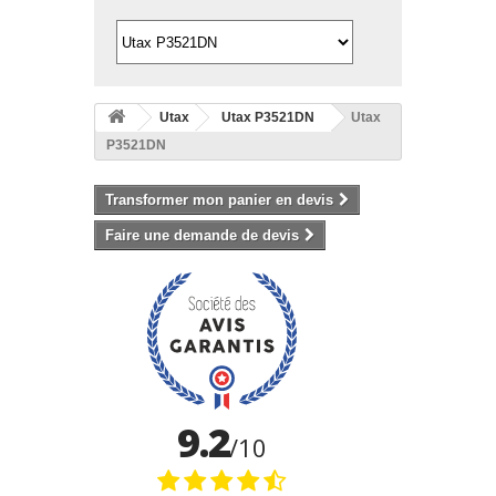
Utax
Utax P3521DN
Utax
P3521DN
Transformer mon panier en devis
Faire une demande de devis